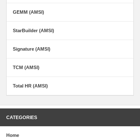
GEMM (AMSI)
StarBuilder (AMSI)
Signature (AMSI)
TCM (AMSI)
Total HR (AMSI)
CATEGORIES
Home